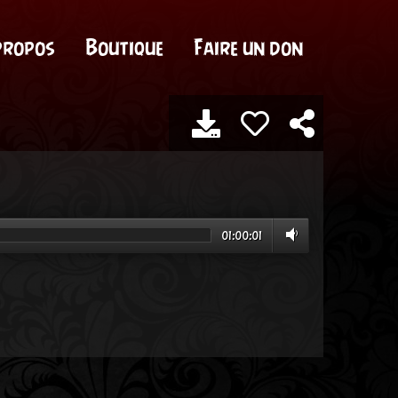
propos
Boutique
Faire un don
01:00:01