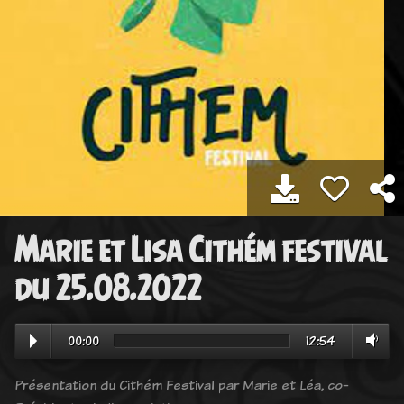
Marie et Lisa Cithém festival
du 25.08.2022
00:00
12:54
Présentation du Cithém Festival par Marie et Léa, co-