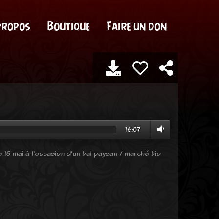
propos
Boutique
Faire un don
16:07
15 mai à l'occasion d'un bal paysan / marché bio