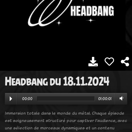
Headbang du 18.11.2024
00:00
01:00:01
Immersion totale dans le monde du métal. Chaque épisode
est soigneusement structuré pour captiver l'audience, avec
une sélection de morceaux dynamiques et un contenu