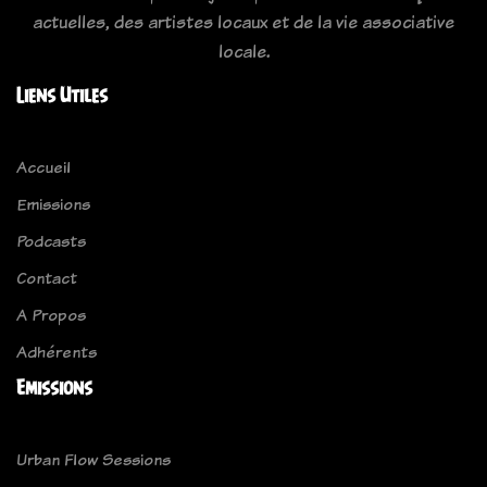
actuelles, des artistes locaux et de la vie associative
locale.
Liens Utiles
Accueil
Emissions
Podcasts
Contact
A Propos
Adhérents
Emissions
Urban Flow Sessions