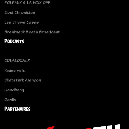
POLEMIX & LA VOIX OFF
Soul Chronicles
Les Shows Cases
Breakneck Beats Broadcast
Podcasts
CDLALOCALE
Pause velo
SkatePark Alençon
Headbang
Dahlia
Partenaires