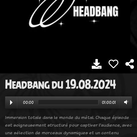
Headbang du 19.08.2024
00:00
01:00:01
Immersion totale dans le monde du métal. Chaque épisode
est soigneusement structuré pour captiver l'audience, avec
une sélection de morceaux dynamiques et un contenu