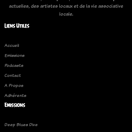
actuelles, des artistes locaux et de la vie associative
locale.
Liens Utiles
Accueil
Emissions
Podcasts
Contact
A Propos
Adhérents
Emissions
Deep Blues Dive