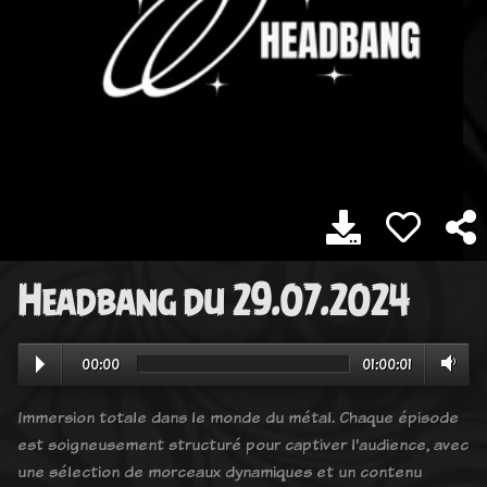
Headbang du 29.07.2024
00:00
01:00:01
Immersion totale dans le monde du métal. Chaque épisode
est soigneusement structuré pour captiver l'audience, avec
une sélection de morceaux dynamiques et un contenu