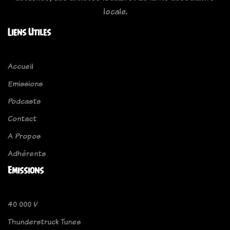
locale.
Liens Utiles
Accueil
Emissions
Podcasts
Contact
A Propos
Adhérents
Emissions
40 000 V
Thunderstruck Tunes