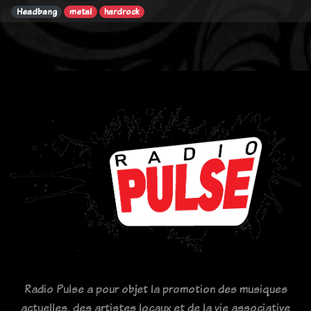
Headbang
metal
hardrock
Radio Pulse a pour objet la promotion des musiques
actuelles, des artistes locaux et de la vie associative