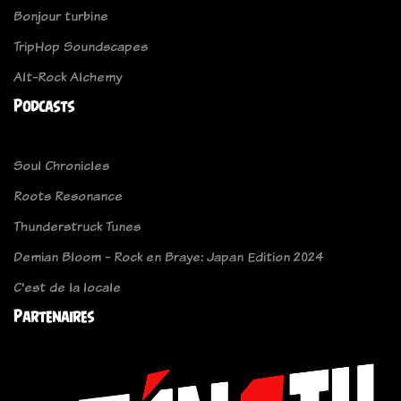
Bonjour turbine
TripHop Soundscapes
Alt-Rock Alchemy
Podcasts
Soul Chronicles
Roots Resonance
Thunderstruck Tunes
Demian Bloom - Rock en Braye: Japan Edition 2024
C'est de la locale
Partenaires