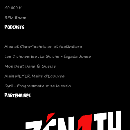
40 000 V
BPM Room
Podcasts
Alex et Clara-Technicien et festivaliere
Les Bichoiseries : La Guiche - Tagada Jones
Mon Beat Dans Ta Gueule
Alain MEYER, Maire d'Ecouves
Cyril - Programmateur de la radio
Partenaires