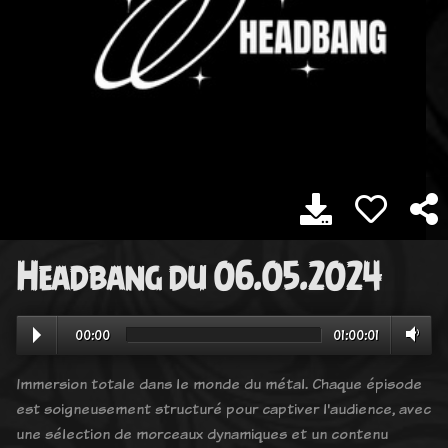
Headbang du 06.05.2024
00:00
01:00:01
Immersion totale dans le monde du métal. Chaque épisode
est soigneusement structuré pour captiver l'audience, avec
une sélection de morceaux dynamiques et un contenu