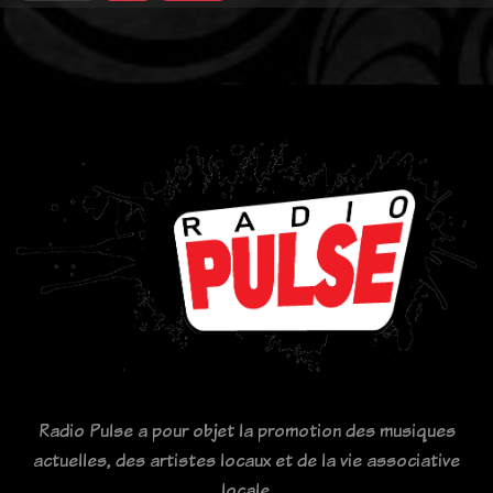
Radio Pulse a pour objet la promotion des musiques
actuelles, des artistes locaux et de la vie associative
locale.