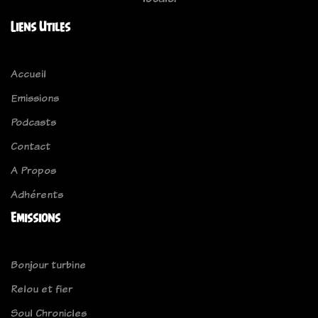
Liens Utiles
Accueil
Emissions
Podcasts
Contact
A Propos
Adhérents
Emissions
Bonjour turbine
Relou et fier
Soul Chronicles