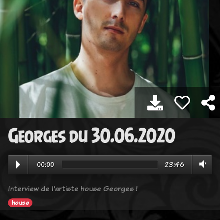
Georges du 30.06.2020
00:00
23:46
Interview de l'artiste house Georges !
house