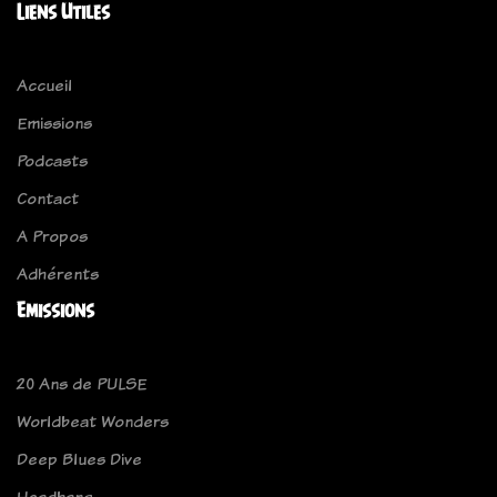
Liens Utiles
Accueil
Emissions
Podcasts
Contact
A Propos
Adhérents
Emissions
20 Ans de PULSE
Worldbeat Wonders
Deep Blues Dive
Headbang