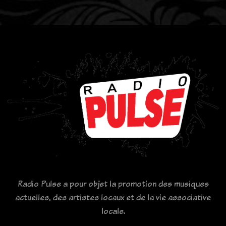
Radio Pulse a pour objet la promotion des musiques
actuelles, des artistes locaux et de la vie associative
locale.