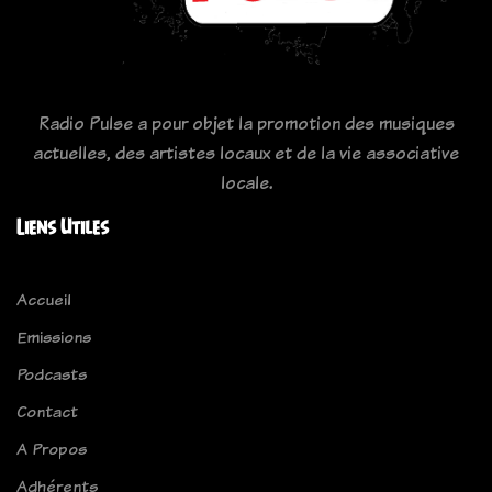
Radio Pulse a pour objet la promotion des musiques
actuelles, des artistes locaux et de la vie associative
locale.
Liens Utiles
Accueil
Emissions
Podcasts
Contact
A Propos
Adhérents