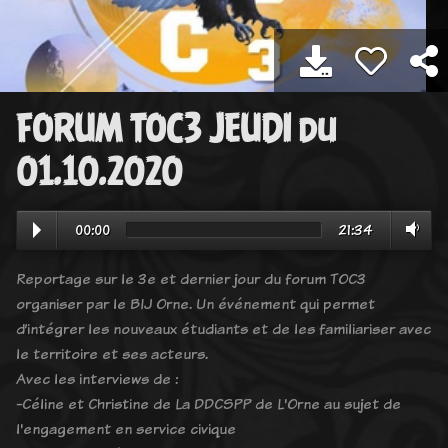
FORUM TOC3 JEUDI du
01.10.2020
00:00
21:34
Reportage sur le 3e et dernier jour du forum TOC3
organiser par le BIJ Orne. Un événement qui permet
d’intégrer les nouveaux étudiants et de les familiariser avec
le territoire et ses acteurs.
Avec les interviews de :
-Céline et Christine de La DDCSPP de L'Orne au sujet de
l'engagement en service civique