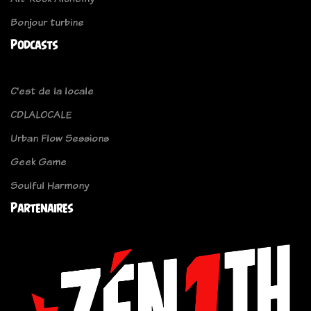
Bonjour turbine
Podcasts
C'est de la locale
CDLALOCALE
Urban Flow Sessions
Geek Game
Soulful Harmony
Partenaires