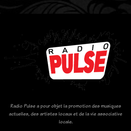
Radio Pulse a pour objet la promotion des musiques
actuelles, des artistes locaux et de la vie associative
locale.