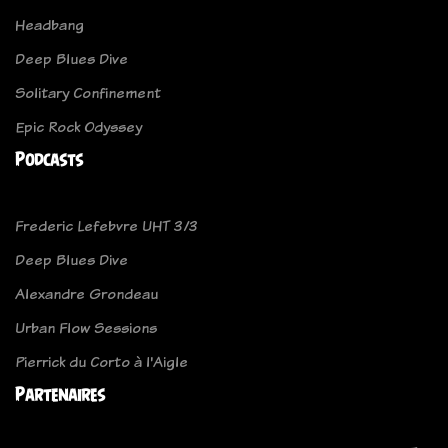
Headbang
Deep Blues Dive
Solitary Confinement
Epic Rock Odyssey
Podcasts
Frederic Lefebvre UHT 3/3
Deep Blues Dive
Alexandre Grondeau
Urban Flow Sessions
Pierrick du Corto à l'Aigle
Partenaires