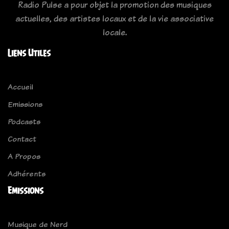
Radio Pulse a pour objet la promotion des musiques
actuelles, des artistes locaux et de la vie associative
locale.
Liens Utiles
Accueil
Emissions
Podcasts
Contact
A Propos
Adhérents
Emissions
Musique de Nerd