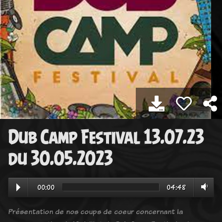
Dub Camp Festival 13.07.23
du 30.05.2023
00:00
04:48
Présentation de nos coups de coeur concernant la