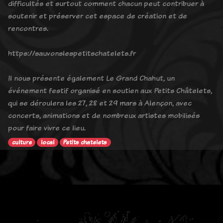
difficultés et surtout comment chacun peut contribuer à
soutenir et préserver cet espace de création et de
rencontres.
https://sauvonslespetitschatelets.fr
Il nous présente également Le Grand Chahut, un
événement festif organisé en soutien aux Petits Châtelets,
qui se déroulera les 27, 28 et 29 mars à Alençon, avec
concerts, animations et de nombreux artistes mobilisés
pour faire vivre ce lieu.
culture
local
Petits chatelets