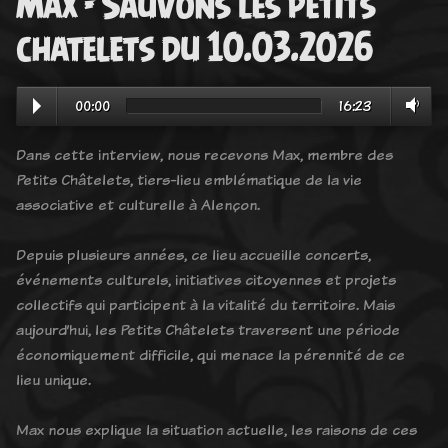
Max - Sauvons les petits
chatelets du 10.03.2026
00:00
16:23
Dans cette interview, nous recevons Max, membre des
Petits Châtelets, tiers-lieu emblématique de la vie
associative et culturelle à Alençon.
Depuis plusieurs années, ce lieu accueille concerts,
événements culturels, initiatives citoyennes et projets
collectifs qui participent à la vitalité du territoire. Mais
aujourd’hui, les Petits Châtelets traversent une période
économiquement difficile, qui menace la pérennité de ce
lieu unique.
Max nous explique la situation actuelle, les raisons de ces