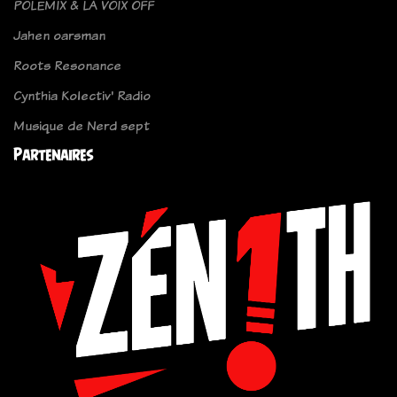
POLEMIX & LA VOIX OFF
Jahen oarsman
Roots Resonance
Cynthia Kolectiv' Radio
Musique de Nerd sept
Partenaires