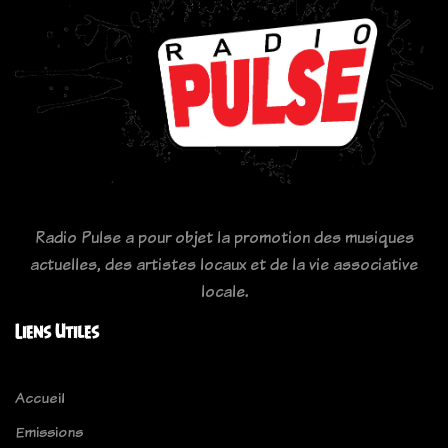
Radio Pulse a pour objet la promotion des musiques
actuelles, des artistes locaux et de la vie associative
locale.
Liens Utiles
Accueil
Emissions