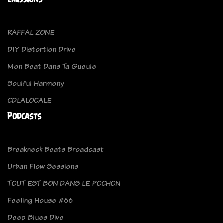
RAFFAL ZONE
DIY Distortion Drive
Mon Beat Dans Ta Gueule
Soulful Harmony
CDLALOCALE
Podcasts
Breakneck Beats Broadcast
Urban Flow Sessions
TOUT EST BON DANS LE POCHON
Feeling House #66
Deep Blues Dive