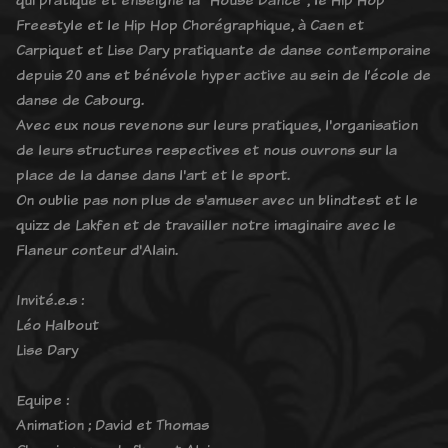
Freestyle et le Hip Hop Chorégraphique, à Caen et
Carpiquet et Lise Dary pratiquante de danse contemporaine
depuis 20 ans et bénévole hyper active au sein de l’école de
danse de Cabourg.
Avec eux nous revenons sur leurs pratiques, l'organisation
de leurs structures respectives et nous ouvrons sur la
place de la danse dans l'art et le sport.
On oublie pas non plus de s'amuser avec un blindtest et le
quizz de Lakfen et de travailler notre imaginaire avec le
Flaneur conteur d'Alain.
Invité.e.s :
Léo Halbout
Lise Dary
Equipe :
Animation ; David et Thomas