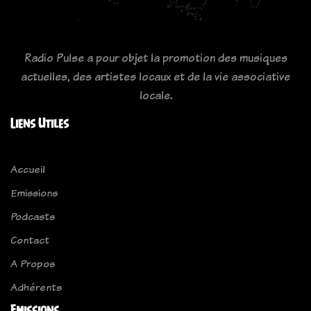
Radio Pulse a pour objet la promotion des musiques
actuelles, des artistes locaux et de la vie associative
locale.
Liens Utiles
Accueil
Emissions
Podcasts
Contact
A Propos
Adhérents
Emissions