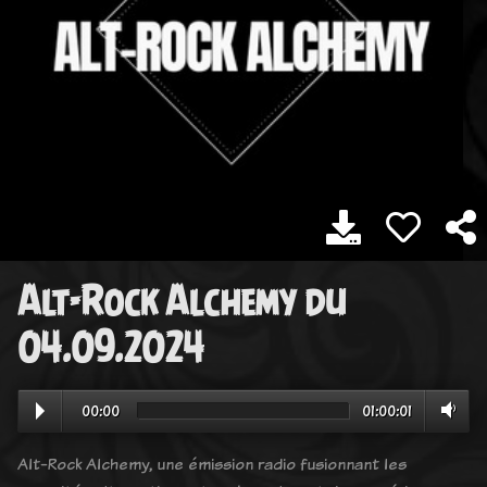
Alt-Rock Alchemy du
04.09.2024
00:00
01:00:01
Alt-Rock Alchemy, une émission radio fusionnant les