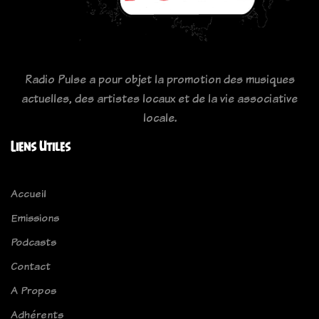
Radio Pulse a pour objet la promotion des musiques
actuelles, des artistes locaux et de la vie associative
locale.
Liens Utiles
Accueil
Emissions
Podcasts
Contact
A Propos
Adhérents