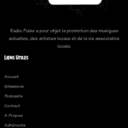
Radio Pulse a pour objet la promotion des musiques
actuelles, des artistes locaux et de la vie associative
locale.
Liens Utiles
Accueil
Emissions
Podcasts
Contact
A Propos
Adhérents